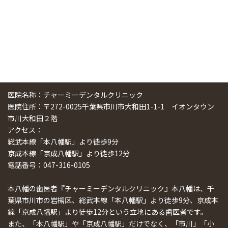
医院名称：チャーミーデンタルクリニック
医院住所：〒272-0025千葉県市川市大和田1-1-1 イオンタウン
市川大和田２階
アクセス：
総武本線「本八幡駅」より徒歩9分
京成本線「京成八幡駅」より徒歩12分
電話番号：047-316-0105
本八幡の歯医者『チャーミーデンタルクリニック』本八幡は、千
葉県市川市の岩槻区、総武本線「本八幡駅」より徒歩9分、京成本
線「京成八幡駅」より徒歩12分という立地にある歯医者です。
また、「本八幡駅」や「京成八幡駅」だけでなく、「市川」「小