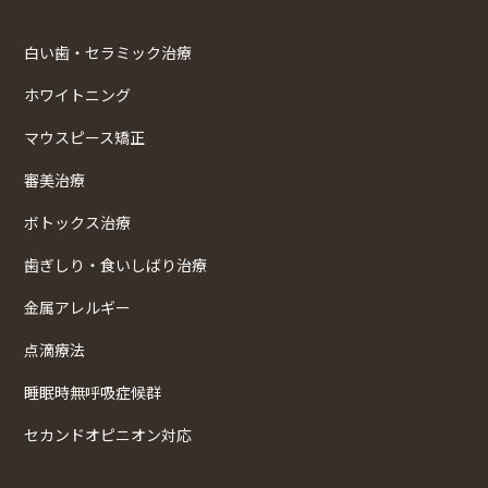
白い歯・セラミック治療
ホワイトニング
マウスピース矯正
審美治療
ボトックス治療
歯ぎしり・食いしばり治療
金属アレルギー
点滴療法
睡眠時無呼吸症候群
セカンドオピニオン対応