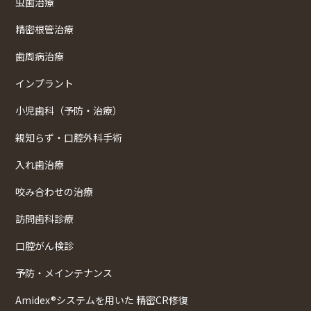
虫歯治療
精密根管治療
歯周病治療
インプラント
小児歯科（予防・治療）
親知らず・口腔外科手術
入れ歯治療
咬み合わせの治療
訪問歯科診療
口腔がん検診
予防・メインテナンス
Amidex®システムを用いた 精密CR修復