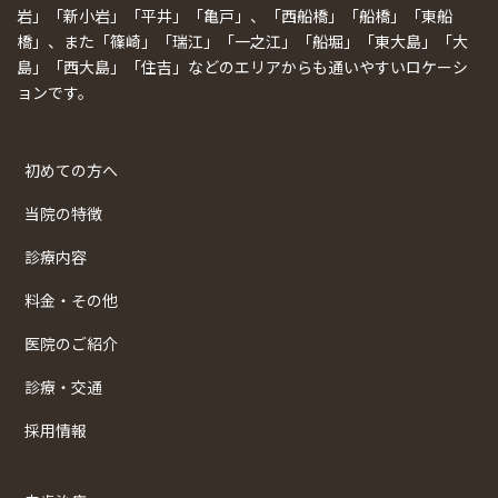
岩」「新小岩」「平井」「亀戸」、「西船橋」「船橋」「東船
橋」、また「篠崎」「瑞江」「一之江」「船堀」「東大島」「大
島」「西大島」「住吉」などのエリアからも通いやすいロケーシ
ョンです。
初めての方へ
当院の特徴
診療内容
料金・その他
医院のご紹介
診療・交通
採用情報