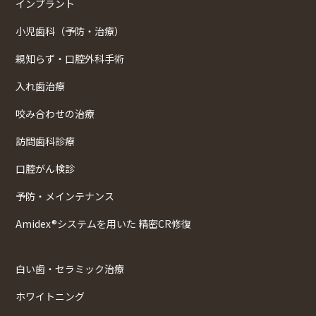
インプラント
小児歯科（予防・治療）
親知らず・口腔外科手術
入れ歯治療
咬み合わせの治療
訪問歯科診療
口腔がん検診
予防・メインテナンス
Amidex®システムを用いた 精密CR修復
白い歯・セラミック治療
ホワイトニング