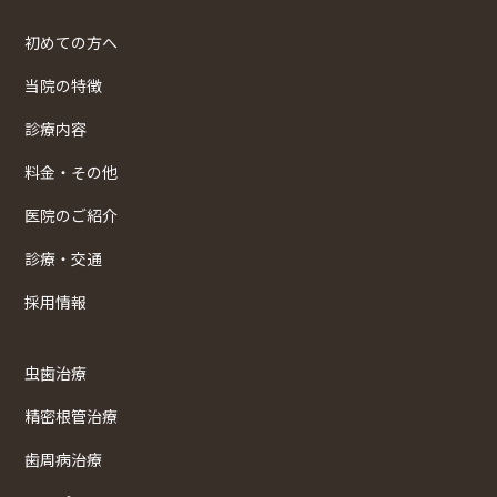
初めての方へ
当院の特徴
診療内容
料金・その他
医院のご紹介
診療・交通
採用情報
虫歯治療
精密根管治療
歯周病治療