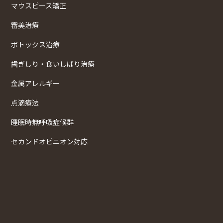
マウスピース矯正
審美治療
ボトックス治療
歯ぎしり・食いしばり治療
金属アレルギー
点滴療法
睡眠時無呼吸症候群
セカンドオピニオン対応