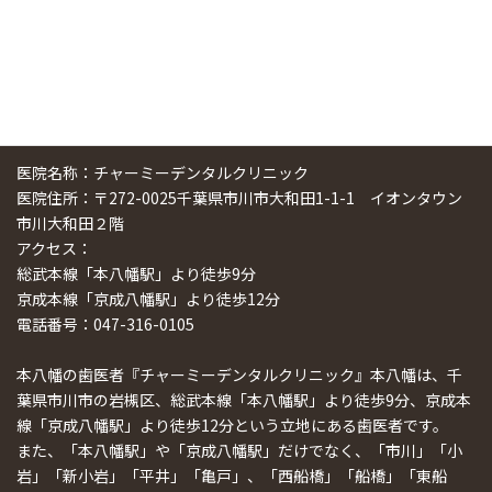
医院名称：チャーミーデンタルクリニック
医院住所：〒272-0025千葉県市川市大和田1-1-1 イオンタウン
市川大和田２階
アクセス：
総武本線「本八幡駅」より徒歩9分
京成本線「京成八幡駅」より徒歩12分
電話番号：047-316-0105
本八幡の歯医者『チャーミーデンタルクリニック』本八幡は、千
葉県市川市の岩槻区、総武本線「本八幡駅」より徒歩9分、京成本
線「京成八幡駅」より徒歩12分という立地にある歯医者です。
また、「本八幡駅」や「京成八幡駅」だけでなく、「市川」「小
岩」「新小岩」「平井」「亀戸」、「西船橋」「船橋」「東船