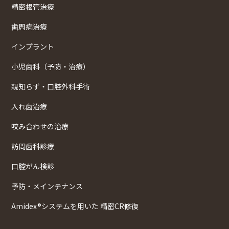
精密根管治療
歯周病治療
インプラント
小児歯科（予防・治療）
親知らず・口腔外科手術
入れ歯治療
咬み合わせの治療
訪問歯科診療
口腔がん検診
予防・メインテナンス
Amidex®システムを用いた 精密CR修復