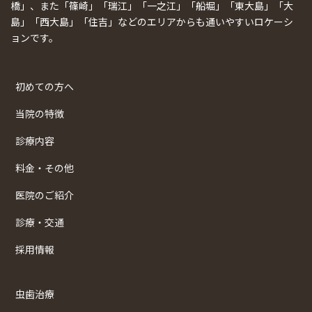
橋」、また「篠崎」「瑞江」「一之江」「船堀」「東大島」「大
島」「西大島」「住吉」などのエリアからも通いやすいロケーシ
ョンです。
初めての方へ
当院の特徴
診療内容
料金・その他
医院のご紹介
診療・交通
採用情報
虫歯治療