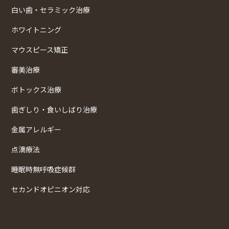
白い歯・セラミック治療
ホワイトニング
マウスピース矯正
審美治療
ボトックス治療
歯ぎしり・食いしばり治療
金属アレルギー
点滴療法
睡眠時無呼吸症候群
セカンドオピニオン対応