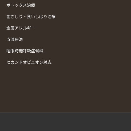
ボトックス治療
歯ぎしり・食いしばり治療
金属アレルギー
点滴療法
睡眠時無呼吸症候群
セカンドオピニオン対応