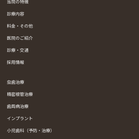
当院の特徴
診療内容
料金・その他
医院のご紹介
診療・交通
採用情報
虫歯治療
精密根管治療
歯周病治療
インプラント
小児歯科（予防・治療）