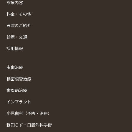
診療内容
料金・その他
医院のご紹介
診療・交通
採用情報
虫歯治療
精密根管治療
歯周病治療
インプラント
小児歯科（予防・治療）
親知らず・口腔外科手術