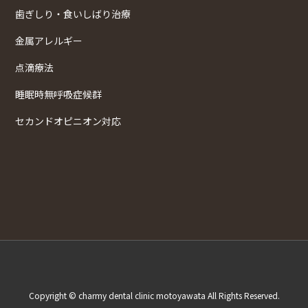
歯ぎしり・食いしばり治療
金属アレルギー
点滴療法
睡眠時無呼吸症候群
セカンドオピニオン対応
Copyright © charmy dental clinic motoyawata All Rights Reserved.