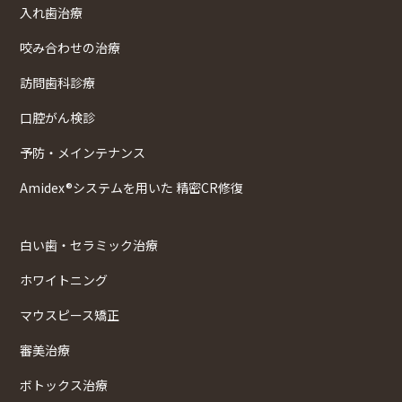
入れ歯治療
咬み合わせの治療
訪問歯科診療
口腔がん検診
予防・メインテナンス
Amidex®システムを用いた 精密CR修復
白い歯・セラミック治療
ホワイトニング
マウスピース矯正
審美治療
ボトックス治療