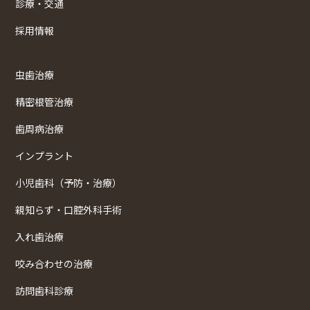
診療・交通
採用情報
虫歯治療
精密根管治療
歯周病治療
インプラント
小児歯科（予防・治療）
親知らず・口腔外科手術
入れ歯治療
咬み合わせの治療
訪問歯科診療