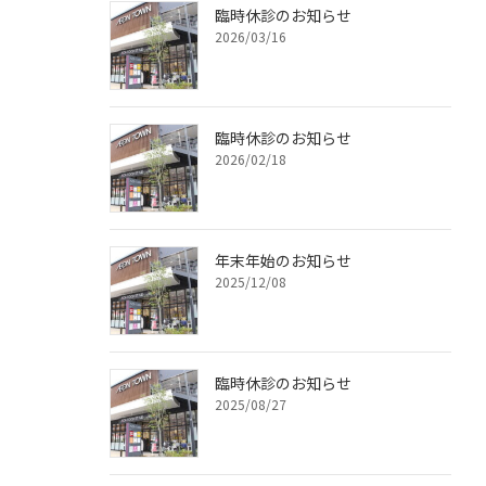
臨時休診のお知らせ
2026/03/16
臨時休診のお知らせ
2026/02/18
年末年始のお知らせ
2025/12/08
臨時休診のお知らせ
2025/08/27