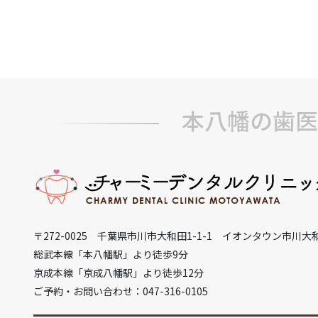
本八幡の歯医
〒272-0025 千葉県市川市大和田1-1-1 イオンタウン市川大
総武本線「本八幡駅」より徒歩9分
京成本線「京成八幡駅」より徒歩12分
ご予約・お問い合わせ：047-316-0105