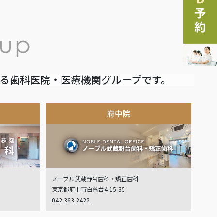
いる歯科医院・医療機関グループです。
府中院
ノーブル武蔵野台歯科・矯正歯科
東京都府中市白糸台4-15-35
042-363-2422