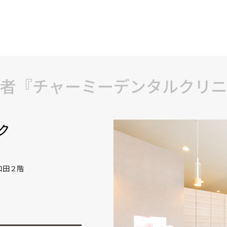
者『チャーミーデンタルクリニ
和田２階