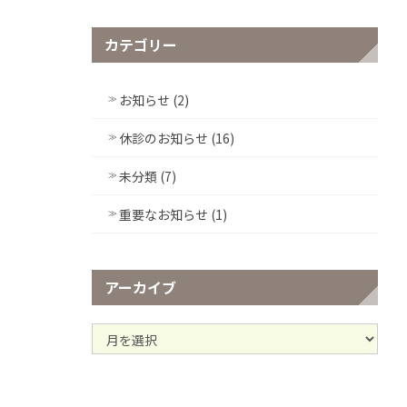
カテゴリー
お知らせ (2)
休診のお知らせ (16)
未分類 (7)
重要なお知らせ (1)
アーカイブ
ア
ー
カ
イ