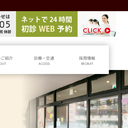
のご紹介
診療・交通
採用情報
OUT
ACCESS
RECRUIT