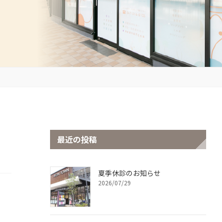
最近の投稿
夏季休診のお知らせ
2026/07/29