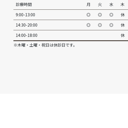
診療時間
月
火
水
木
9:00-13:00
◎
◎
◎
休
14:30-20:00
◎
◎
◎
休
14:00-18:00
休
※木曜・土曜・祝日は休診日です。