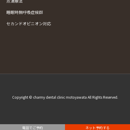
点滴療法
睡眠時無呼吸症候群
セカンドオピニオン対応
Copyright © charmy dental clinic motoyawata All Rights Reserved.
電話でご予約
ネット予約する