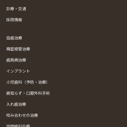
診療・交通
採用情報
虫歯治療
精密根管治療
歯周病治療
インプラント
小児歯科（予防・治療）
親知らず・口腔外科手術
入れ歯治療
咬み合わせの治療
訪問歯科診療