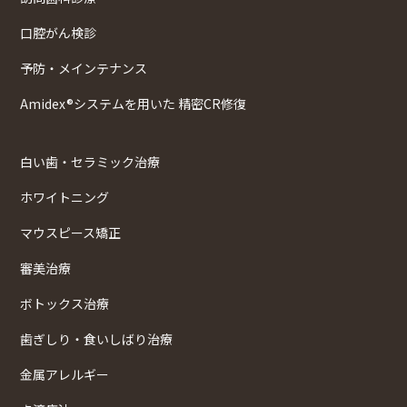
口腔がん検診
予防・メインテナンス
Amidex®システムを用いた 精密CR修復
白い歯・セラミック治療
ホワイトニング
マウスピース矯正
審美治療
ボトックス治療
歯ぎしり・食いしばり治療
金属アレルギー