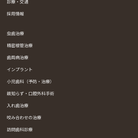
診療・交通
採用情報
虫歯治療
精密根管治療
歯周病治療
インプラント
小児歯科（予防・治療）
親知らず・口腔外科手術
入れ歯治療
咬み合わせの治療
訪問歯科診療